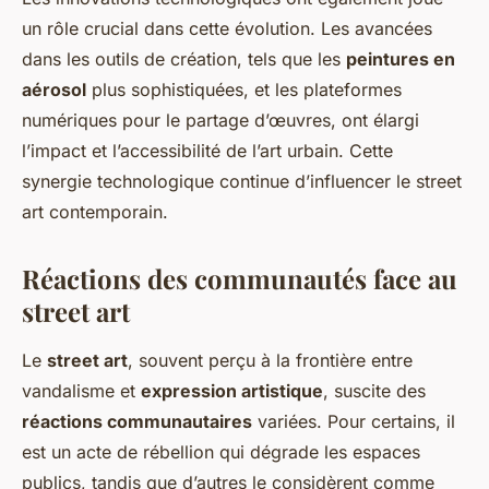
un rôle crucial dans cette évolution. Les avancées
dans les outils de création, tels que les
peintures en
aérosol
plus sophistiquées, et les plateformes
numériques pour le partage d’œuvres, ont élargi
l’impact et l’accessibilité de l’art urbain. Cette
synergie technologique continue d’influencer le street
art contemporain.
Réactions des communautés face au
street art
Le
street art
, souvent perçu à la frontière entre
vandalisme et
expression artistique
, suscite des
réactions communautaires
variées. Pour certains, il
est un acte de rébellion qui dégrade les espaces
publics, tandis que d’autres le considèrent comme