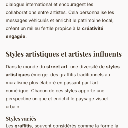
dialogue international et encouragent les
collaborations entre artistes. Cela personnalise les
messages véhiculés et enrichit le patrimoine local,
créant un milieu fertile propice à la
créativité
engagée
.
Styles artistiques et artistes influents
Dans le monde du
street art
, une diversité de
styles
artistiques
émerge, des graffitis traditionnels au
muralisme plus élaboré en passant par l’art
numérique. Chacun de ces styles apporte une
perspective unique et enrichit le paysage visuel
urbain.
Styles variés
Les
graffitis
, souvent considérés comme la forme la