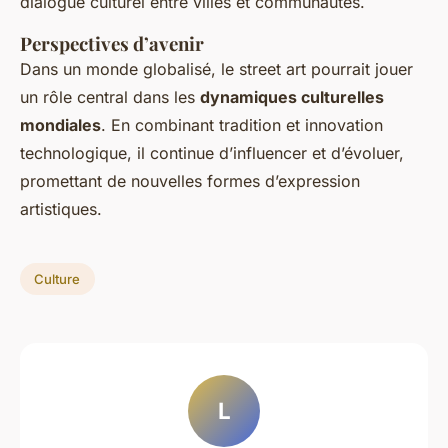
dialogue culturel entre villes et communautés.
Perspectives d’avenir
Dans un monde globalisé, le street art pourrait jouer
un rôle central dans les
dynamiques culturelles
mondiales
. En combinant tradition et innovation
technologique, il continue d’influencer et d’évoluer,
promettant de nouvelles formes d’expression
artistiques.
Culture
L