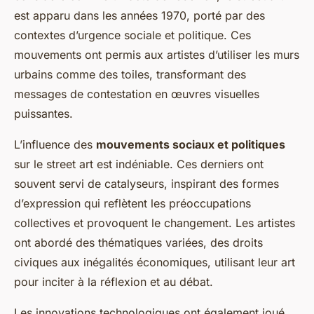
est apparu dans les années 1970, porté par des
contextes d’urgence sociale et politique. Ces
mouvements ont permis aux artistes d’utiliser les murs
urbains comme des toiles, transformant des
messages de contestation en œuvres visuelles
puissantes.
L’influence des
mouvements sociaux et politiques
sur le street art est indéniable. Ces derniers ont
souvent servi de catalyseurs, inspirant des formes
d’expression qui reflètent les préoccupations
collectives et provoquent le changement. Les artistes
ont abordé des thématiques variées, des droits
civiques aux inégalités économiques, utilisant leur art
pour inciter à la réflexion et au débat.
Les innovations technologiques ont également joué