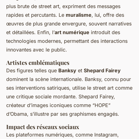
plus brute de street art, expriment des messages
rapides et percutants. Le
muralisme
, lui, offre des
œuvres de plus grande envergure, souvent narratives
et détaillées. Enfin, l’
art numérique
introduit des
technologies modernes, permettant des interactions
innovantes avec le public.
Artistes emblématiques
Des figures telles que
Banksy
et
Shepard Fairey
dominent la scène internationale. Banksy, connu pour
ses interventions satiriques, utilise le street art comme
une critique sociale mordante. Shepard Fairey,
créateur d’images iconiques comme “HOPE”
d’Obama, s’illustre par ses graphismes engagés.
Impact des réseaux sociaux
Les plateformes numériques, comme Instagram,