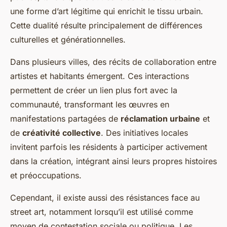
une forme d’art légitime qui enrichit le tissu urbain.
Cette dualité résulte principalement de différences
culturelles et générationnelles.
Dans plusieurs villes, des récits de collaboration entre
artistes et habitants émergent. Ces interactions
permettent de créer un lien plus fort avec la
communauté, transformant les œuvres en
manifestations partagées de
réclamation urbaine
et
de
créativité collective
. Des initiatives locales
invitent parfois les résidents à participer activement
dans la création, intégrant ainsi leurs propres histoires
et préoccupations.
Cependant, il existe aussi des résistances face au
street art, notamment lorsqu’il est utilisé comme
moyen de contestation sociale ou politique. Les