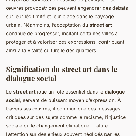
œuvres provocatrices peuvent engendrer des débats
sur leur légitimité et leur place dans le paysage
urbain. Néanmoins, l’acceptation du
street art
continue de progresser, incitant certaines villes à
protéger et à valoriser ces expressions, contribuant
ainsi à la vitalité culturelle des quartiers.
Signification du street art dans le
dialogue social
Le
street art
joue un rôle essentiel dans le
dialogue
social
, servant de puissant moyen d’expression. À
travers ses œuvres, il communique des messages
critiques sur des sujets comme le racisme, l’injustice
sociale ou le changement climatique. Il attire
l’attention sur des enjeux souvent négligés par les