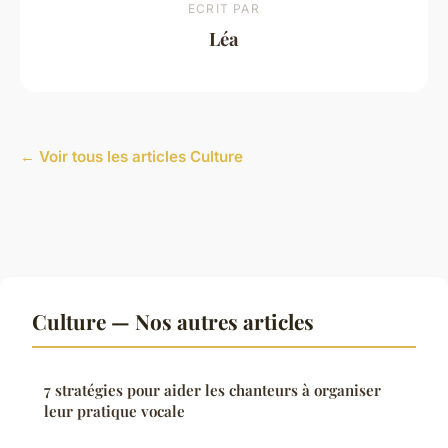
ECRIT PAR
Léa
← Voir tous les articles Culture
Culture — Nos autres articles
7 stratégies pour aider les chanteurs à organiser
leur pratique vocale