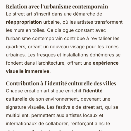
Relation avec l’urbanisme contemporain
Le street art s’inscrit dans une démarche de
réappropriation
urbaine, où les artistes transforment
les murs en toiles. Ce dialogue constant avec
l’urbanisme contemporain contribue à revitaliser les
quartiers, créant un nouveau visage pour les zones
urbaines. Les fresques et installations éphémères se
fondent dans l’architecture, offrant une
expérience
visuelle immersive
.
Contribution à l’identité culturelle des villes
Chaque création artistique enrichit l’
identité
culturelle
de son environnement, devenant une
signature visuelle. Les festivals de street art, qui se
multiplient, permettent aux artistes locaux et
internationaux de collaborer, renforçant ainsi le