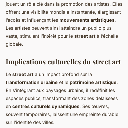
jouent un rôle clé dans la promotion des artistes. Elles
offrent une visibilité mondiale instantanée, élargissant
l’accès et influençant les
mouvements artistiques
.
Les artistes peuvent ainsi atteindre un public plus
vaste, stimulant l’intérêt pour le
street art
à l’échelle
globale.
Implications culturelles du street art
Le
street art
a un impact profond sur la
transformation urbaine
et le
patrimoine artistique
.
En s’intégrant aux paysages urbains, il redéfinit les
espaces publics, transformant des zones délaissées
en
centres culturels dynamiques
. Ses œuvres,
souvent temporaires, laissent une empreinte durable
sur l’identité des villes.