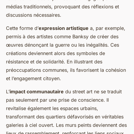
médias traditionnels, provoquant des réflexions et
discussions nécessaires.
Cette forme d’
expression artistique
a, par exemple,
permis à des artistes comme Banksy de créer des
œuvres dénonçant la guerre ou les inégalités. Ces
créations deviennent alors des symboles de
résistance et de solidarité. En illustrant des
préoccupations communes, ils favorisent la cohésion
et l’engagement citoyen.
L’
impact communautaire
du street art ne se traduit
pas seulement par une prise de conscience. Il
revitalise également les espaces urbains,
transformant des quartiers défavorisés en véritables
galeries à ciel ouvert. Les murs peints deviennent des
lieux de rassemblement, renforçant les liens sociaux.