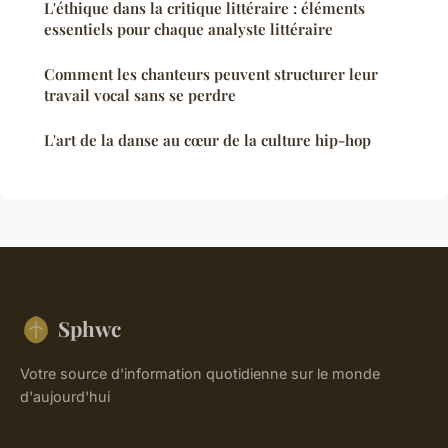
L'éthique dans la critique littéraire : éléments
essentiels pour chaque analyste littéraire
Comment les chanteurs peuvent structurer leur
travail vocal sans se perdre
L'art de la danse au cœur de la culture hip-hop
Sphwc
Votre source d'information quotidienne sur le monde
d'aujourd'hui