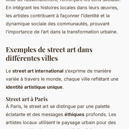
En intégrant les histoires locales dans leurs œuvres,
les artistes contribuent à façonner l’identité et la
dynamique sociale des communautés, prouvant
l’importance de l’art dans la transformation urbaine.
Exemples de street art dans
différentes villes
Le
street art international
s’exprime de manière
variée à travers le monde, chaque ville reflétant une
identité artistique unique
.
Street art à Paris
À Paris, le street art se distingue par une palette
éclatante et des messages
éthiques
profonds. Les
artistes locaux utilisent le paysage urbain pour des