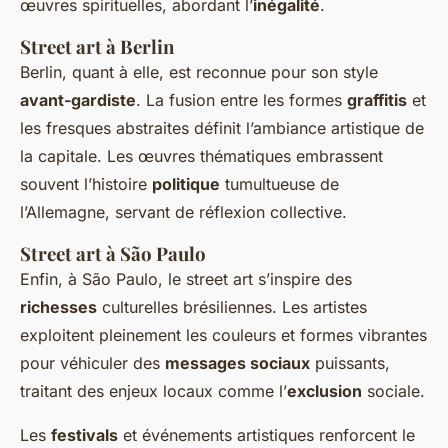
œuvres spirituelles, abordant l’
inégalité
.
Street art à Berlin
Berlin, quant à elle, est reconnue pour son style
avant-gardiste
. La fusion entre les formes
graffitis
et
les fresques abstraites définit l’ambiance artistique de
la capitale. Les œuvres thématiques embrassent
souvent l’histoire
politique
tumultueuse de
l’Allemagne, servant de réflexion collective.
Street art à São Paulo
Enfin, à São Paulo, le street art s’inspire des
richesses
culturelles brésiliennes. Les artistes
exploitent pleinement les couleurs et formes vibrantes
pour véhiculer des
messages sociaux
puissants,
traitant des enjeux locaux comme l’
exclusion
sociale.
Les
festivals
et événements artistiques renforcent le