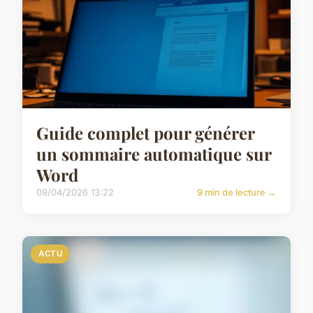
Guide complet pour générer
un sommaire automatique sur
Word
09/04/2026 13:22
9 min de lecture →
ACTU