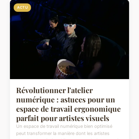
ACTU
Révolutionner l'atelier
numérique : astuces pour un
espace de travail ergonomique
parfait pour artistes visuels
Un espace de travail numérique bien optimisé
peut transformer la manière dont les artistes