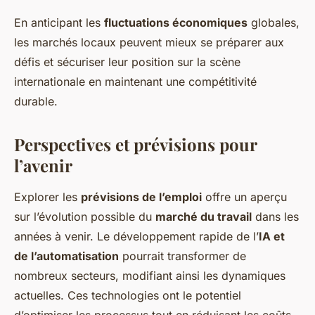
En anticipant les
fluctuations économiques
globales,
les marchés locaux peuvent mieux se préparer aux
défis et sécuriser leur position sur la scène
internationale en maintenant une compétitivité
durable.
Perspectives et prévisions pour
l’avenir
Explorer les
prévisions de l’emploi
offre un aperçu
sur l’évolution possible du
marché du travail
dans les
années à venir. Le développement rapide de l’
IA et
de l’automatisation
pourrait transformer de
nombreux secteurs, modifiant ainsi les dynamiques
actuelles. Ces technologies ont le potentiel