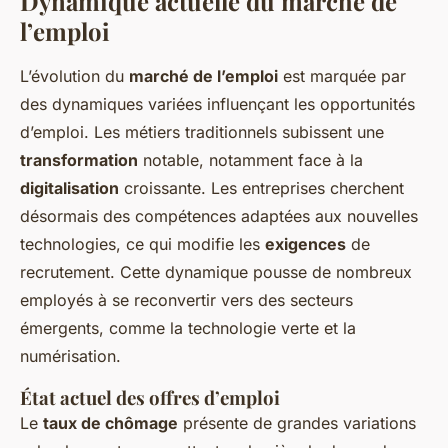
Dynamique actuelle du marché de
l’emploi
L’évolution du
marché de l’emploi
est marquée par
des dynamiques variées influençant les opportunités
d’emploi. Les métiers traditionnels subissent une
transformation
notable, notamment face à la
digitalisation
croissante. Les entreprises cherchent
désormais des compétences adaptées aux nouvelles
technologies, ce qui modifie les
exigences
de
recrutement. Cette dynamique pousse de nombreux
employés à se reconvertir vers des secteurs
émergents, comme la technologie verte et la
numérisation.
État actuel des offres d’emploi
Le
taux de chômage
présente de grandes variations