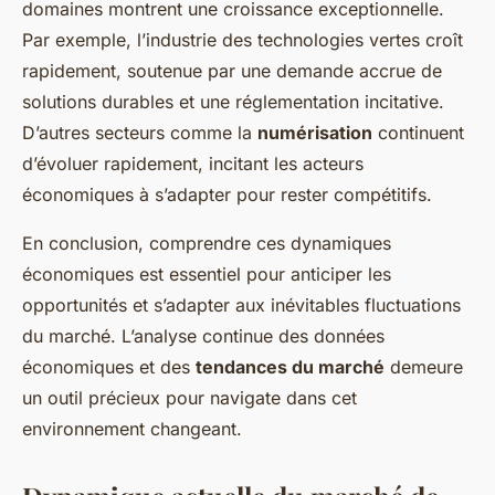
domaines montrent une croissance exceptionnelle.
Par exemple, l’industrie des technologies vertes croît
rapidement, soutenue par une demande accrue de
solutions durables et une réglementation incitative.
D’autres secteurs comme la
numérisation
continuent
d’évoluer rapidement, incitant les acteurs
économiques à s’adapter pour rester compétitifs.
En conclusion, comprendre ces dynamiques
économiques est essentiel pour anticiper les
opportunités et s’adapter aux inévitables fluctuations
du marché. L’analyse continue des données
économiques et des
tendances du marché
demeure
un outil précieux pour navigate dans cet
environnement changeant.