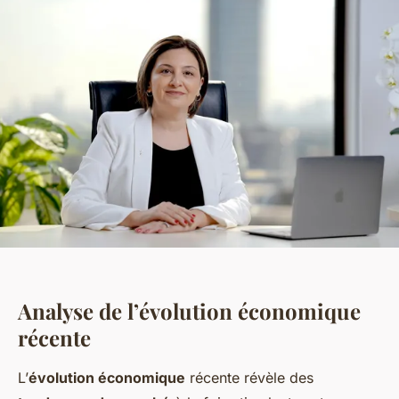
Analyse de l’évolution économique
récente
L’
évolution économique
récente révèle des