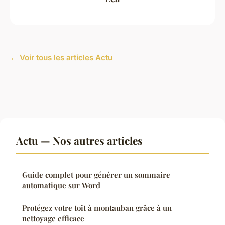
← Voir tous les articles Actu
Actu — Nos autres articles
Guide complet pour générer un sommaire
automatique sur Word
Protégez votre toit à montauban grâce à un
nettoyage efficace