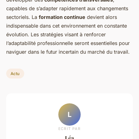
capables de s’adapter rapidement aux changements
sectoriels. La
formation continue
devient alors
indispensable dans cet environnement en constante
évolution. Les stratégies visant à renforcer
l’adaptabilité professionnelle seront essentielles pour
naviguer dans le futur incertain du marché du travail.
Actu
L
ECRIT PAR
Léa