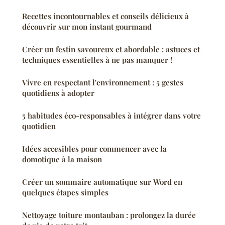
Recettes incontournables et conseils délicieux à
découvrir sur mon instant gourmand
Créer un festin savoureux et abordable : astuces et
techniques essentielles à ne pas manquer !
Vivre en respectant l'environnement : 5 gestes
quotidiens à adopter
5 habitudes éco-responsables à intégrer dans votre
quotidien
Idées accesibles pour commencer avec la
domotique à la maison
Créer un sommaire automatique sur Word en
quelques étapes simples
Nettoyage toiture montauban : prolongez la durée