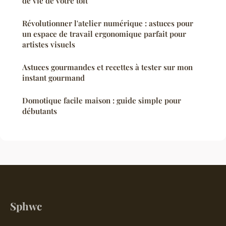
de vie de votre toit
Révolutionner l'atelier numérique : astuces pour
un espace de travail ergonomique parfait pour
artistes visuels
Astuces gourmandes et recettes à tester sur mon
instant gourmand
Domotique facile maison : guide simple pour
débutants
Sphwc