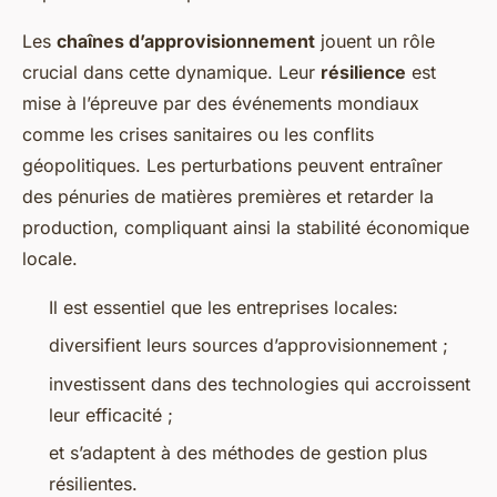
Les
chaînes d’approvisionnement
jouent un rôle
crucial dans cette dynamique. Leur
résilience
est
mise à l’épreuve par des événements mondiaux
comme les crises sanitaires ou les conflits
géopolitiques. Les perturbations peuvent entraîner
des pénuries de matières premières et retarder la
production, compliquant ainsi la stabilité économique
locale.
Il est essentiel que les entreprises locales:
diversifient leurs sources d’approvisionnement ;
investissent dans des technologies qui accroissent
leur efficacité ;
et s’adaptent à des méthodes de gestion plus
résilientes.