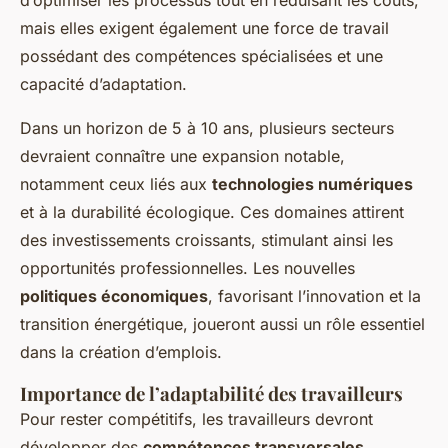
d’optimiser les processus tout en réduisant les coûts,
mais elles exigent également une force de travail
possédant des compétences spécialisées et une
capacité d’adaptation.
Dans un horizon de 5 à 10 ans, plusieurs secteurs
devraient connaître une expansion notable,
notamment ceux liés aux
technologies numériques
et à la durabilité écologique. Ces domaines attirent
des investissements croissants, stimulant ainsi les
opportunités professionnelles. Les nouvelles
politiques économiques
, favorisant l’innovation et la
transition énergétique, joueront aussi un rôle essentiel
dans la création d’emplois.
Importance de l’adaptabilité des travailleurs
Pour rester compétitifs, les travailleurs devront
développer des
compétences transversales
,