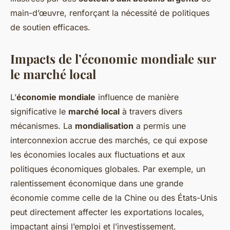
main-d’œuvre, renforçant la nécessité de politiques
de soutien efficaces.
Impacts de l’économie mondiale sur
le marché local
L’
économie mondiale
influence de manière
significative le
marché local
à travers divers
mécanismes. La
mondialisation
a permis une
interconnexion accrue des marchés, ce qui expose
les économies locales aux fluctuations et aux
politiques économiques globales. Par exemple, un
ralentissement économique dans une grande
économie comme celle de la Chine ou des États-Unis
peut directement affecter les exportations locales,
impactant ainsi l’emploi et l’investissement.