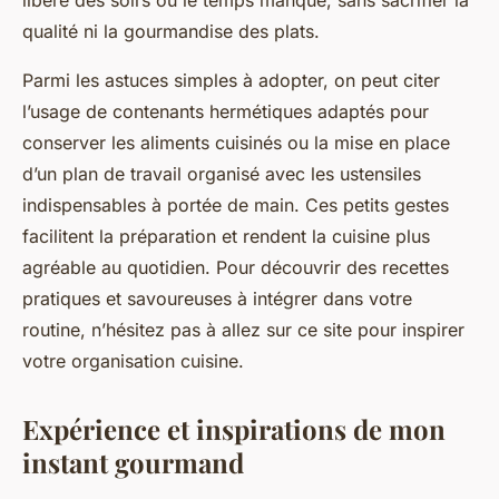
qualité ni la gourmandise des plats.
Parmi les astuces simples à adopter, on peut citer
l’usage de contenants hermétiques adaptés pour
conserver les aliments cuisinés ou la mise en place
d’un plan de travail organisé avec les ustensiles
indispensables à portée de main. Ces petits gestes
facilitent la préparation et rendent la cuisine plus
agréable au quotidien. Pour découvrir des recettes
pratiques et savoureuses à intégrer dans votre
routine, n’hésitez pas à allez sur ce site pour inspirer
votre organisation cuisine.
Expérience et inspirations de mon
instant gourmand