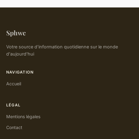
Sphwc
Votre source d'information quotidienne sur le monde
d'aujourd'hui
NAVIGATION
Accueil
LÉGAL
Mentions légales
Contact