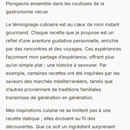
Plongeons ensemble dans les coulisses de la
gastronomie vécue
Le témoignage culinaire est au cœur de mon instant
gourmand. Chaque recette que je propose est un
reflet d’une aventure gustative personnelle, enrichie
par des rencontres et des voyages. Ces expériences
façonnent mon partage d’expérience, offrant plus
qu’un simple plat : une histoire à savourer. Par
exemple, certaines recettes ont été inspirées par les
saveurs des marchés méditerranéens, tandis que
d’autres proviennent de traditions familiales
transmises de génération en génération.
Mes inspirations cuisine ne se limitent pas à une
recette statique ; elles évoluent au fil des
découvertes. Que ce soit un ingrédient surprenant