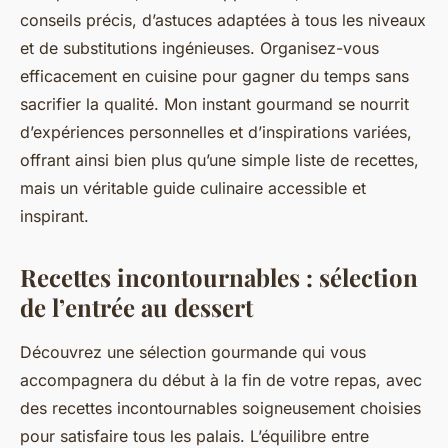
conseils précis, d’astuces adaptées à tous les niveaux
et de substitutions ingénieuses. Organisez-vous
efficacement en cuisine pour gagner du temps sans
sacrifier la qualité. Mon instant gourmand se nourrit
d’expériences personnelles et d’inspirations variées,
offrant ainsi bien plus qu’une simple liste de recettes,
mais un véritable guide culinaire accessible et
inspirant.
Recettes incontournables : sélection
de l’entrée au dessert
Découvrez une sélection gourmande qui vous
accompagnera du début à la fin de votre repas, avec
des recettes incontournables soigneusement choisies
pour satisfaire tous les palais. L’équilibre entre