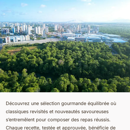
Découvrez une sélection gourmande équilibrée où
classiques revisités et nouveautés savoureuses
s’entremêlent pour composer des repas réussis.
Chaque recette, testée et approuvée, bénéficie de