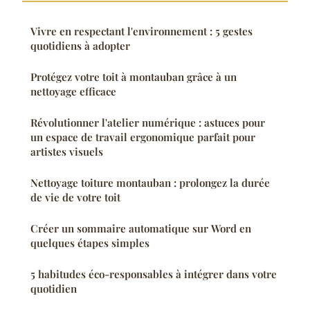
Vivre en respectant l'environnement : 5 gestes
quotidiens à adopter
Protégez votre toit à montauban grâce à un
nettoyage efficace
Révolutionner l'atelier numérique : astuces pour
un espace de travail ergonomique parfait pour
artistes visuels
Nettoyage toiture montauban : prolongez la durée
de vie de votre toit
Créer un sommaire automatique sur Word en
quelques étapes simples
5 habitudes éco-responsables à intégrer dans votre
quotidien