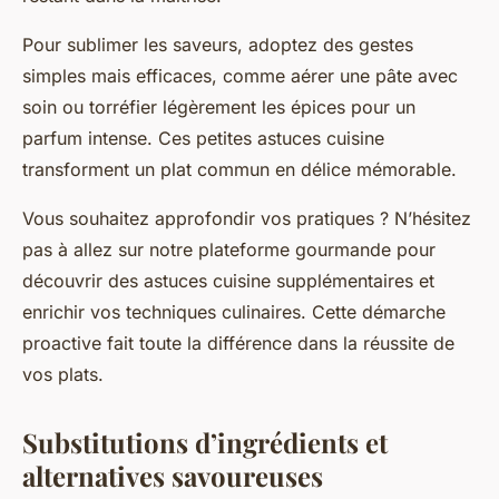
Pour sublimer les saveurs, adoptez des gestes
simples mais efficaces, comme aérer une pâte avec
soin ou torréfier légèrement les épices pour un
parfum intense. Ces petites astuces cuisine
transforment un plat commun en délice mémorable.
Vous souhaitez approfondir vos pratiques ? N’hésitez
pas à allez sur notre plateforme gourmande pour
découvrir des astuces cuisine supplémentaires et
enrichir vos techniques culinaires. Cette démarche
proactive fait toute la différence dans la réussite de
vos plats.
Substitutions d’ingrédients et
alternatives savoureuses