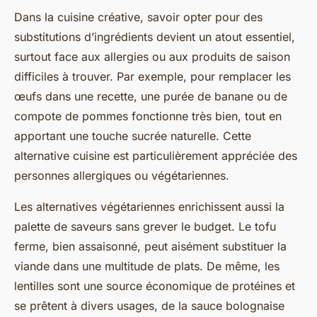
Dans la cuisine créative, savoir opter pour des
substitutions d’ingrédients devient un atout essentiel,
surtout face aux allergies ou aux produits de saison
difficiles à trouver. Par exemple, pour remplacer les
œufs dans une recette, une purée de banane ou de
compote de pommes fonctionne très bien, tout en
apportant une touche sucrée naturelle. Cette
alternative cuisine est particulièrement appréciée des
personnes allergiques ou végétariennes.
Les alternatives végétariennes enrichissent aussi la
palette de saveurs sans grever le budget. Le tofu
ferme, bien assaisonné, peut aisément substituer la
viande dans une multitude de plats. De même, les
lentilles sont une source économique de protéines et
se prêtent à divers usages, de la sauce bolognaise