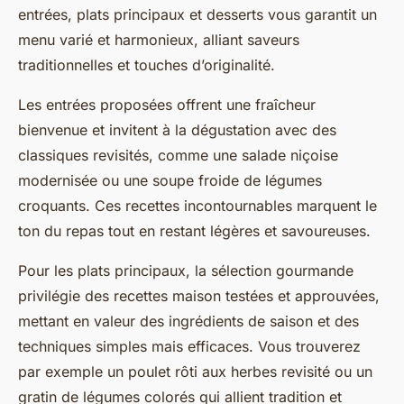
entrées, plats principaux et desserts vous garantit un
menu varié et harmonieux, alliant saveurs
traditionnelles et touches d’originalité.
Les entrées proposées offrent une fraîcheur
bienvenue et invitent à la dégustation avec des
classiques revisités, comme une salade niçoise
modernisée ou une soupe froide de légumes
croquants. Ces recettes incontournables marquent le
ton du repas tout en restant légères et savoureuses.
Pour les plats principaux, la sélection gourmande
privilégie des recettes maison testées et approuvées,
mettant en valeur des ingrédients de saison et des
techniques simples mais efficaces. Vous trouverez
par exemple un poulet rôti aux herbes revisité ou un
gratin de légumes colorés qui allient tradition et