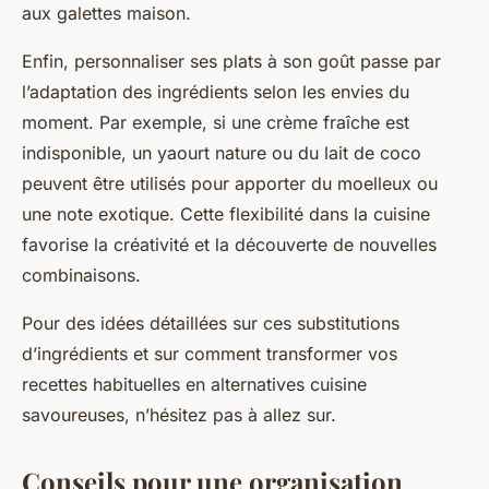
aux galettes maison.
Enfin, personnaliser ses plats à son goût passe par
l’adaptation des ingrédients selon les envies du
moment. Par exemple, si une crème fraîche est
indisponible, un yaourt nature ou du lait de coco
peuvent être utilisés pour apporter du moelleux ou
une note exotique. Cette flexibilité dans la cuisine
favorise la créativité et la découverte de nouvelles
combinaisons.
Pour des idées détaillées sur ces substitutions
d’ingrédients et sur comment transformer vos
recettes habituelles en alternatives cuisine
savoureuses, n’hésitez pas à allez sur.
Conseils pour une organisation