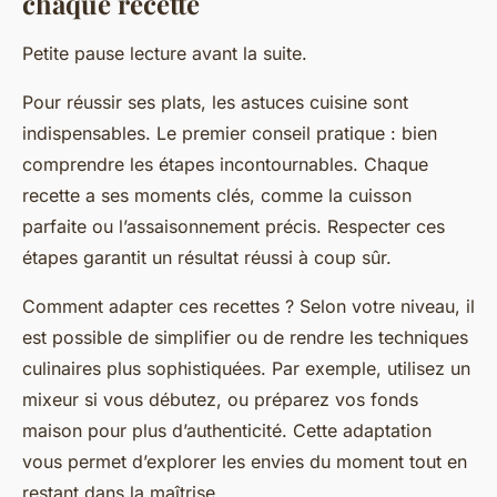
chaque recette
Petite pause lecture avant la suite.
Pour réussir ses plats, les astuces cuisine sont
indispensables. Le premier conseil pratique : bien
comprendre les étapes incontournables. Chaque
recette a ses moments clés, comme la cuisson
parfaite ou l’assaisonnement précis. Respecter ces
étapes garantit un résultat réussi à coup sûr.
Comment adapter ces recettes ? Selon votre niveau, il
est possible de simplifier ou de rendre les techniques
culinaires plus sophistiquées. Par exemple, utilisez un
mixeur si vous débutez, ou préparez vos fonds
maison pour plus d’authenticité. Cette adaptation
vous permet d’explorer les envies du moment tout en
restant dans la maîtrise.