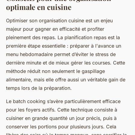
optimale en cuisine
Optimiser son organisation cuisine est un enjeu
majeur pour gagner en efficacité et profiter
pleinement des repas. La planification repas est la
première étape essentielle : préparer à l'avance un
menu hebdomadaire permet d’éviter le stress de
dernière minute et de mieux gérer les courses. Cette
méthode réduit non seulement le gaspillage
alimentaire, mais elle offre aussi un véritable gain de
temps lors de la préparation.
Le batch cooking s’avère particulièrement efficace
pour les foyers actifs. Cette technique consiste à
cuisiner en grande quantité un jour précis, puis à
conserver les portions pour plusieurs jours. Cela
libère des soirs où le temps manque, sans sacrifier la