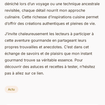
déniché lors d’un voyage ou une technique ancestrale
revisitée, chaque détail nourrit mon approche
culinaire. Cette richesse d’inspirations cuisine permet
d’offrir des créations authentiques et pleines de vie.
J’invite chaleureusement les lecteurs à participer à
cette aventure gourmande en partageant leurs
propres trouvailles et anecdotes. C’est dans cet
échange de savoirs et de plaisirs que mon instant
gourmand trouve sa véritable essence. Pour
découvrir des astuces et recettes à tester, n’hésitez
pas à allez sur ce lien.
Actu