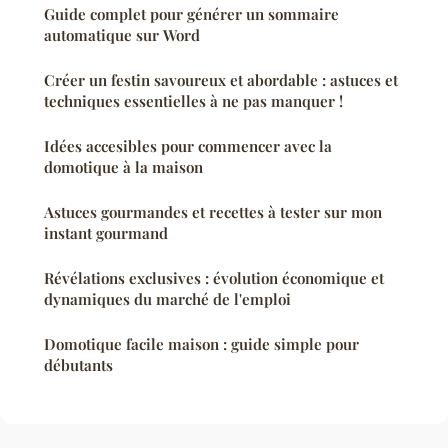
Guide complet pour générer un sommaire
automatique sur Word
Créer un festin savoureux et abordable : astuces et
techniques essentielles à ne pas manquer !
Idées accesibles pour commencer avec la
domotique à la maison
Astuces gourmandes et recettes à tester sur mon
instant gourmand
Révélations exclusives : évolution économique et
dynamiques du marché de l'emploi
Domotique facile maison : guide simple pour
débutants