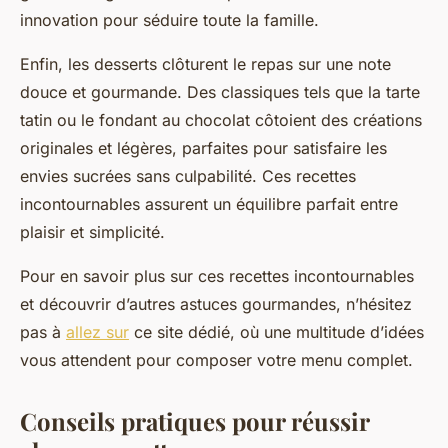
innovation pour séduire toute la famille.
Enfin, les desserts clôturent le repas sur une note
douce et gourmande. Des classiques tels que la tarte
tatin ou le fondant au chocolat côtoient des créations
originales et légères, parfaites pour satisfaire les
envies sucrées sans culpabilité. Ces recettes
incontournables assurent un équilibre parfait entre
plaisir et simplicité.
Pour en savoir plus sur ces recettes incontournables
et découvrir d’autres astuces gourmandes, n’hésitez
pas à
allez sur
ce site dédié, où une multitude d’idées
vous attendent pour composer votre menu complet.
Conseils pratiques pour réussir