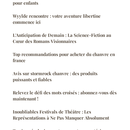
pour enfants
Wyylde rencontre : votre aventure libertine
commence ici
L'Anticipation de Demain : La Science-Fiction au
Cœur des Romans Visionnaires
Top recommandations pour acheter du chanvre en
france
Avis sur stormrock chanvre : des produits
puissants et fiables
Relevez le défi des mots croisés : abonnez-vous dès
maintenant !
Inoubliables Festivals de Théâtre : Les
Représentations à Ne Pas Manquer Absolument