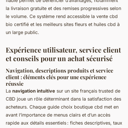
fiable permet de bénéficier d’avantages, notamment
la livraison gratuite et des remises progressives selon
le volume. Ce système rend accessible la vente cbd
bio certifié et les meilleurs sites fleurs et huiles cbd à
un large public.
Expérience utilisateur, service client
et conseils pour un achat sécurisé
Navigation, descriptions produits et service
client : éléments clés pour une expérience
réussie
La
navigation intuitive
sur un site français trusted de
CBD joue un rôle déterminant dans la satisfaction des
acheteurs. Chaque guide choix boutique cbd met en
avant l’importance de menus clairs et d’un accès
rapide aux détails essentiels : fiches descriptives, taux