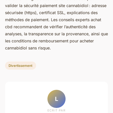
valider la sécurité paiement site cannabidiol : adresse
sécurisée (https), certificat SSL, explications des
méthodes de paiement. Les conseils experts achat
cbd recommandent de vérifier l’authenticité des
analyses, la transparence sur la provenance, ainsi que
les conditions de remboursement pour acheter
cannabidiol sans risque.
Divertissement
L
ECRIT PAR