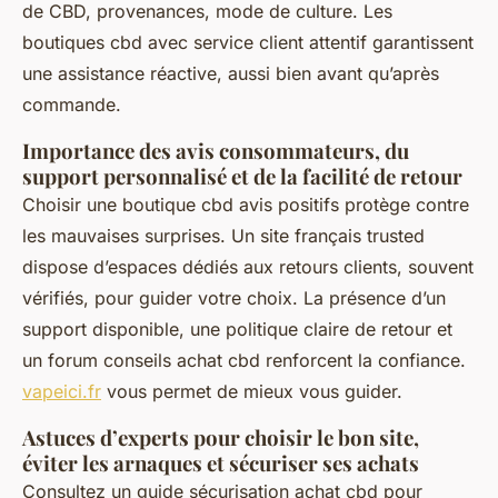
de CBD, provenances, mode de culture. Les
boutiques cbd avec service client attentif garantissent
une assistance réactive, aussi bien avant qu’après
commande.
Importance des avis consommateurs, du
support personnalisé et de la facilité de retour
Choisir une boutique cbd avis positifs protège contre
les mauvaises surprises. Un site français trusted
dispose d’espaces dédiés aux retours clients, souvent
vérifiés, pour guider votre choix. La présence d’un
support disponible, une politique claire de retour et
un forum conseils achat cbd renforcent la confiance.
vapeici.fr
vous permet de mieux vous guider.
Astuces d’experts pour choisir le bon site,
éviter les arnaques et sécuriser ses achats
Consultez un guide sécurisation achat cbd pour