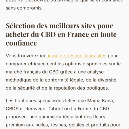
sans compromis.
Sélection des meilleurs sites pour
acheter du CBD en France en toute
confiance
Vous trouverez ici
un guide des meilleurs sites
pour
comparer efficacement les options disponibles sur le
marché français du CBD grâce à une analyse
méthodique de la conformité légale, de la diversité,
de la sécurité et de la réputation des boutiques.
Les boutiques spécialisées telles que Mama Kana,
CBDSol, Redweed, Cibdol ou La Ferme du CBD
proposent une gamme variée allant des fleurs
premium aux huiles, résines, gélules et produits pour