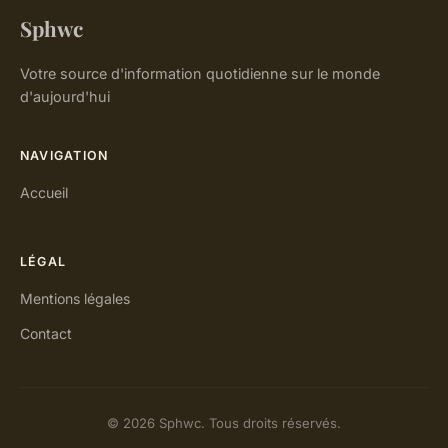
Sphwc
Votre source d'information quotidienne sur le monde
d'aujourd'hui
NAVIGATION
Accueil
LÉGAL
Mentions légales
Contact
© 2026 Sphwc. Tous droits réservés.