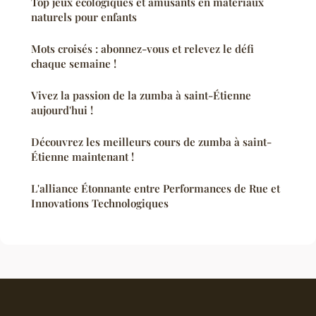
Top jeux écologiques et amusants en matériaux
naturels pour enfants
Mots croisés : abonnez-vous et relevez le défi
chaque semaine !
Vivez la passion de la zumba à saint-Étienne
aujourd'hui !
Découvrez les meilleurs cours de zumba à saint-
Étienne maintenant !
L'alliance Étonnante entre Performances de Rue et
Innovations Technologiques