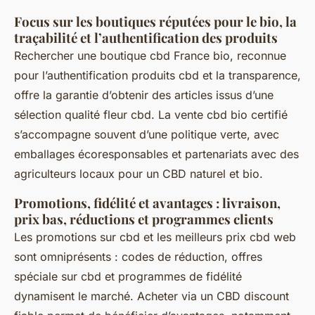
Focus sur les boutiques réputées pour le bio, la
traçabilité et l’authentification des produits
Rechercher une boutique cbd France bio, reconnue
pour l’authentification produits cbd et la transparence,
offre la garantie d’obtenir des articles issus d’une
sélection qualité fleur cbd. La vente cbd bio certifié
s’accompagne souvent d’une politique verte, avec
emballages écoresponsables et partenariats avec des
agriculteurs locaux pour un CBD naturel et bio.
Promotions, fidélité et avantages : livraison,
prix bas, réductions et programmes clients
Les promotions sur cbd et les meilleurs prix cbd web
sont omniprésents : codes de réduction, offres
spéciale sur cbd et programmes de fidélité
dynamisent le marché. Acheter via un CBD discount