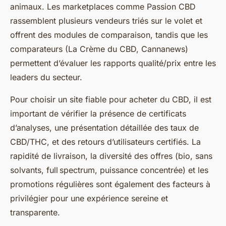
animaux. Les marketplaces comme Passion CBD
rassemblent plusieurs vendeurs triés sur le volet et
offrent des modules de comparaison, tandis que les
comparateurs (La Crème du CBD, Cannanews)
permettent d’évaluer les rapports qualité/prix entre les
leaders du secteur.
Pour choisir un site fiable pour acheter du CBD, il est
important de vérifier la présence de certificats
d’analyses, une présentation détaillée des taux de
CBD/THC, et des retours d’utilisateurs certifiés. La
rapidité de livraison, la diversité des offres (bio, sans
solvants, full spectrum, puissance concentrée) et les
promotions régulières sont également des facteurs à
privilégier pour une expérience sereine et
transparente.