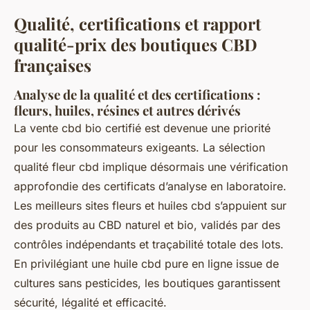
Qualité, certifications et rapport
qualité-prix des boutiques CBD
françaises
Analyse de la qualité et des certifications :
fleurs, huiles, résines et autres dérivés
La vente cbd bio certifié est devenue une priorité
pour les consommateurs exigeants. La sélection
qualité fleur cbd implique désormais une vérification
approfondie des certificats d’analyse en laboratoire.
Les meilleurs sites fleurs et huiles cbd s’appuient sur
des produits au CBD naturel et bio, validés par des
contrôles indépendants et traçabilité totale des lots.
En privilégiant une huile cbd pure en ligne issue de
cultures sans pesticides, les boutiques garantissent
sécurité, légalité et efficacité.