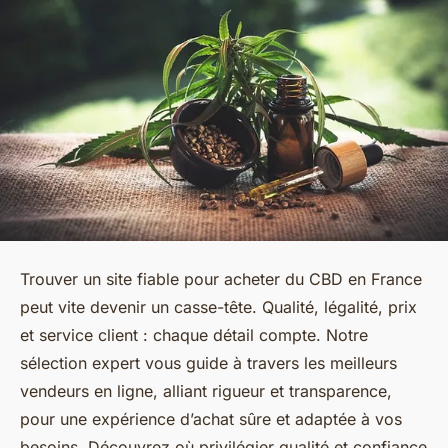
Trouver un site fiable pour acheter du CBD en France
peut vite devenir un casse-tête. Qualité, légalité, prix
et service client : chaque détail compte. Notre
sélection expert vous guide à travers les meilleurs
vendeurs en ligne, alliant rigueur et transparence,
pour une expérience d’achat sûre et adaptée à vos
besoins. Découvrez où privilégier qualité et confiance