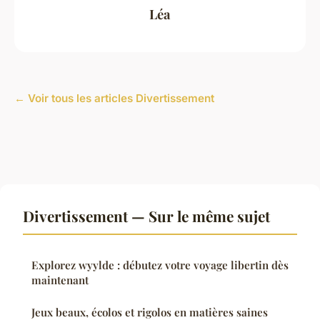
Léa
← Voir tous les articles Divertissement
Divertissement — Sur le même sujet
Explorez wyylde : débutez votre voyage libertin dès
maintenant
Jeux beaux, écolos et rigolos en matières saines