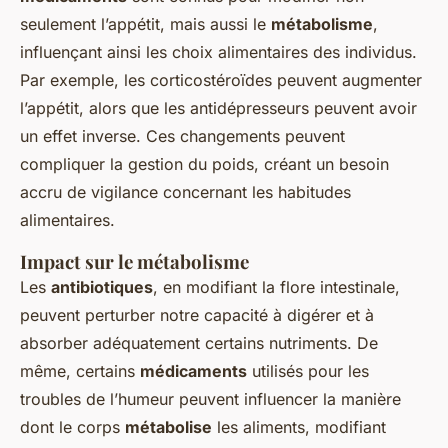
seulement l’appétit, mais aussi le
métabolisme
,
influençant ainsi les choix alimentaires des individus.
Par exemple, les corticostéroïdes peuvent augmenter
l’appétit, alors que les antidépresseurs peuvent avoir
un effet inverse. Ces changements peuvent
compliquer la gestion du poids, créant un besoin
accru de vigilance concernant les habitudes
alimentaires.
Impact sur le métabolisme
Les
antibiotiques
, en modifiant la flore intestinale,
peuvent perturber notre capacité à digérer et à
absorber adéquatement certains nutriments. De
même, certains
médicaments
utilisés pour les
troubles de l’humeur peuvent influencer la manière
dont le corps
métabolise
les aliments, modifiant