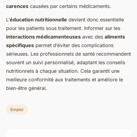
carences
causées par certains médicaments.
L’
éducation nutritionnelle
devient donc essentielle
pour les patients sous traitement. Informer sur les
interactions médicamenteuses
avec des
aliments
spécifiques
permet d’éviter des complications
sérieuses. Les professionnels de santé recommandent
souvent un suivi personnalisé, adaptant les conseils
nutritionnels à chaque situation. Cela garantit une
meilleure conformité aux traitements et améliore le
bien-être général.
Emploi