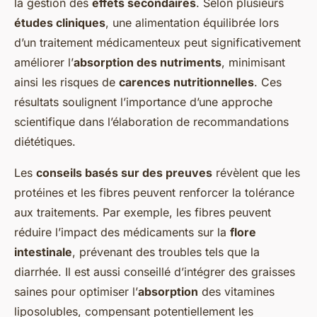
la gestion des
effets secondaires
. Selon plusieurs
études cliniques
, une alimentation équilibrée lors
d’un traitement médicamenteux peut significativement
améliorer l’
absorption des nutriments
, minimisant
ainsi les risques de
carences nutritionnelles
. Ces
résultats soulignent l’importance d’une approche
scientifique dans l’élaboration de recommandations
diététiques.
Les
conseils basés sur des preuves
révèlent que les
protéines et les fibres peuvent renforcer la tolérance
aux traitements. Par exemple, les fibres peuvent
réduire l’impact des médicaments sur la
flore
intestinale
, prévenant des troubles tels que la
diarrhée. Il est aussi conseillé d’intégrer des graisses
saines pour optimiser l’
absorption
des vitamines
liposolubles, compensant potentiellement les