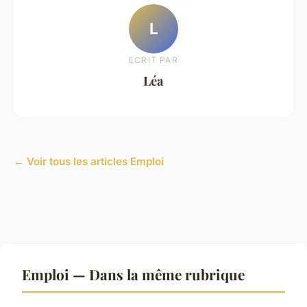
L
ECRIT PAR
Léa
← Voir tous les articles Emploi
Emploi — Dans la même rubrique