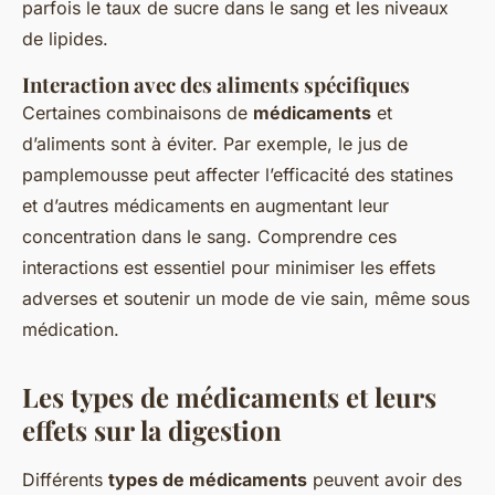
parfois le taux de sucre dans le sang et les niveaux
de lipides.
Interaction avec des aliments spécifiques
Certaines combinaisons de
médicaments
et
d’aliments sont à éviter. Par exemple, le jus de
pamplemousse peut affecter l’efficacité des statines
et d’autres médicaments en augmentant leur
concentration dans le sang. Comprendre ces
interactions est essentiel pour minimiser les effets
adverses et soutenir un mode de vie sain, même sous
médication.
Les types de médicaments et leurs
effets sur la digestion
Différents
types de médicaments
peuvent avoir des