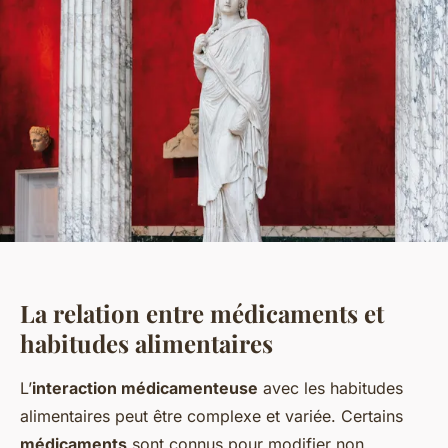
La relation entre médicaments et
habitudes alimentaires
L’
interaction médicamenteuse
avec les habitudes
alimentaires peut être complexe et variée. Certains
médicaments
sont connus pour modifier non