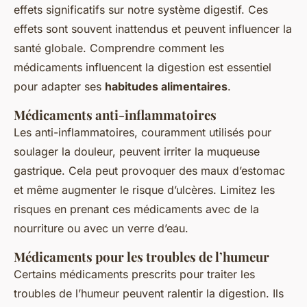
effets significatifs sur notre système digestif. Ces
effets sont souvent inattendus et peuvent influencer la
santé globale. Comprendre comment les
médicaments influencent la digestion est essentiel
pour adapter ses
habitudes alimentaires
.
Médicaments anti-inflammatoires
Les anti-inflammatoires, couramment utilisés pour
soulager la douleur, peuvent irriter la muqueuse
gastrique. Cela peut provoquer des maux d’estomac
et même augmenter le risque d’ulcères. Limitez les
risques en prenant ces médicaments avec de la
nourriture ou avec un verre d’eau.
Médicaments pour les troubles de l’humeur
Certains médicaments prescrits pour traiter les
troubles de l’humeur peuvent ralentir la digestion. Ils