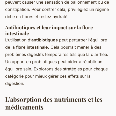
peuvent causer une sensation de ballonnement ou de
constipation. Pour contrer cela, privilégiez un régime
riche en fibres et restez hydraté.
Antibiotiques et leur impact sur la flore
intestinale
L’utilisation d’
antibiotiques
peut perturber l’équilibre
de la
flore intestinale
. Cela pourrait mener à des
problèmes digestifs temporaires tels que la diarrhée.
Un apport en probiotiques peut aider à rétablir un
équilibre sain. Explorons des stratégies pour chaque
catégorie pour mieux gérer ces effets sur la
digestion.
L’absorption des nutriments et les
médicaments