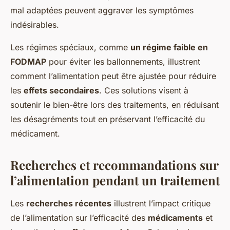
mal adaptées peuvent aggraver les symptômes
indésirables.
Les régimes spéciaux, comme
un régime faible en
FODMAP
pour éviter les ballonnements, illustrent
comment l’alimentation peut être ajustée pour réduire
les
effets secondaires
. Ces solutions visent à
soutenir le bien-être lors des traitements, en réduisant
les désagréments tout en préservant l’efficacité du
médicament.
Recherches et recommandations sur
l’alimentation pendant un traitement
Les
recherches récentes
illustrent l’impact critique
de l’alimentation sur l’efficacité des
médicaments
et