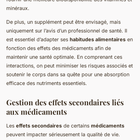
minéraux.
De plus, un supplément peut être envisagé, mais
uniquement sur l’avis d’un professionnel de santé. Il
est essentiel d’adapter ses
habitudes alimentaires
en
fonction des effets des médicaments afin de
maintenir une santé optimale. En comprenant ces
interactions, on peut minimiser les risques associés et
soutenir le corps dans sa quête pour une absorption
efficace des nutriments essentiels.
Gestion des effets secondaires liés
aux médicaments
Les
effets secondaires
de certains
médicaments
peuvent impacter sérieusement la qualité de vie.