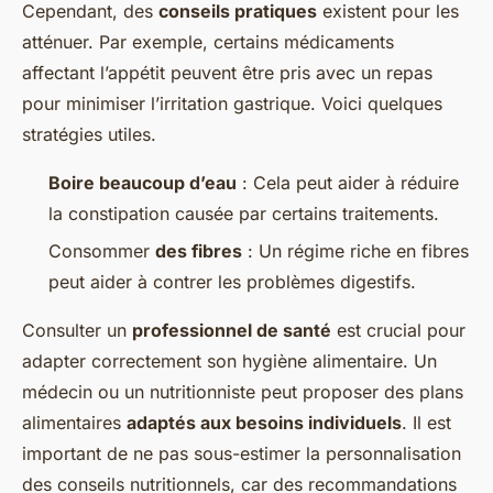
Cependant, des
conseils pratiques
existent pour les
atténuer. Par exemple, certains médicaments
affectant l’appétit peuvent être pris avec un repas
pour minimiser l’irritation gastrique. Voici quelques
stratégies utiles.
Boire beaucoup d’eau
: Cela peut aider à réduire
la constipation causée par certains traitements.
Consommer
des fibres
: Un régime riche en fibres
peut aider à contrer les problèmes digestifs.
Consulter un
professionnel de santé
est crucial pour
adapter correctement son hygiène alimentaire. Un
médecin ou un nutritionniste peut proposer des plans
alimentaires
adaptés aux besoins individuels
. Il est
important de ne pas sous-estimer la personnalisation
des conseils nutritionnels, car des recommandations