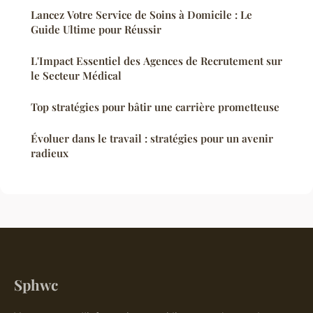
Lancez Votre Service de Soins à Domicile : Le
Guide Ultime pour Réussir
L'Impact Essentiel des Agences de Recrutement sur
le Secteur Médical
Top stratégies pour bâtir une carrière prometteuse
Évoluer dans le travail : stratégies pour un avenir
radieux
Sphwc