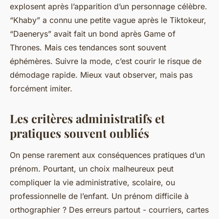
explosent après l’apparition d’un personnage célèbre.
“Khaby” a connu une petite vague après le Tiktokeur,
“Daenerys” avait fait un bond après Game of
Thrones. Mais ces tendances sont souvent
éphémères. Suivre la mode, c’est courir le risque de
démodage rapide. Mieux vaut observer, mais pas
forcément imiter.
Les critères administratifs et
pratiques souvent oubliés
On pense rarement aux conséquences pratiques d’un
prénom. Pourtant, un choix malheureux peut
compliquer la vie administrative, scolaire, ou
professionnelle de l’enfant. Un prénom difficile à
orthographier ? Des erreurs partout - courriers, cartes