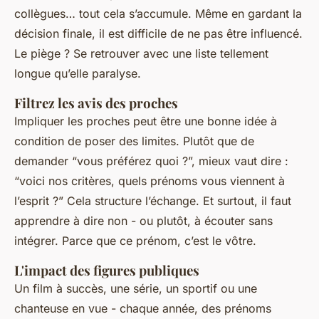
collègues… tout cela s’accumule. Même en gardant la
décision finale, il est difficile de ne pas être influencé.
Le piège ? Se retrouver avec une liste tellement
longue qu’elle paralyse.
Filtrez les avis des proches
Impliquer les proches peut être une bonne idée à
condition de poser des limites. Plutôt que de
demander “vous préférez quoi ?”, mieux vaut dire :
“voici nos critères, quels prénoms vous viennent à
l’esprit ?” Cela structure l’échange. Et surtout, il faut
apprendre à dire non - ou plutôt, à écouter sans
intégrer. Parce que ce prénom, c’est le vôtre.
L'impact des figures publiques
Un film à succès, une série, un sportif ou une
chanteuse en vue - chaque année, des prénoms