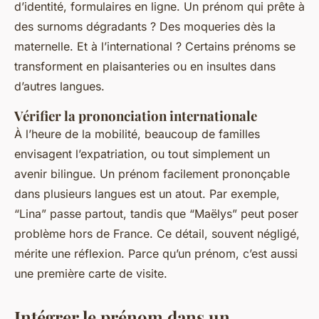
d’identité, formulaires en ligne. Un prénom qui prête à
des surnoms dégradants ? Des moqueries dès la
maternelle. Et à l’international ? Certains prénoms se
transforment en plaisanteries ou en insultes dans
d’autres langues.
Vérifier la prononciation internationale
À l’heure de la mobilité, beaucoup de familles
envisagent l’expatriation, ou tout simplement un
avenir bilingue. Un prénom facilement prononçable
dans plusieurs langues est un atout. Par exemple,
“Lina” passe partout, tandis que “Maëlys” peut poser
problème hors de France. Ce détail, souvent négligé,
mérite une réflexion. Parce qu’un prénom, c’est aussi
une première carte de visite.
Intégrer le prénom dans un