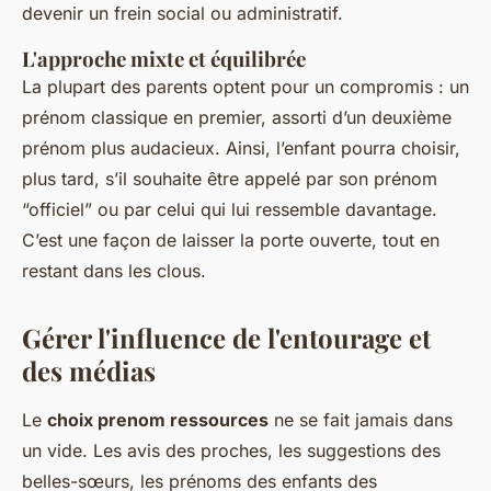
devenir un frein social ou administratif.
L'approche mixte et équilibrée
La plupart des parents optent pour un compromis : un
prénom classique en premier, assorti d’un deuxième
prénom plus audacieux. Ainsi, l’enfant pourra choisir,
plus tard, s’il souhaite être appelé par son prénom
“officiel” ou par celui qui lui ressemble davantage.
C’est une façon de laisser la porte ouverte, tout en
restant dans les clous.
Gérer l'influence de l'entourage et
des médias
Le
choix prenom ressources
ne se fait jamais dans
un vide. Les avis des proches, les suggestions des
belles-sœurs, les prénoms des enfants des