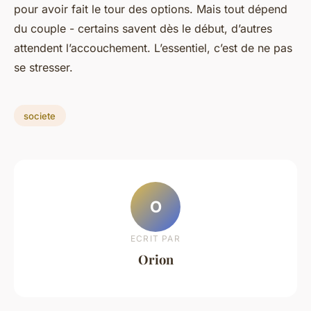
pour avoir fait le tour des options. Mais tout dépend
du couple - certains savent dès le début, d’autres
attendent l’accouchement. L’essentiel, c’est de ne pas
se stresser.
societe
O
ECRIT PAR
Orion