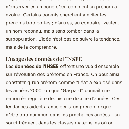
d’observer en un coup d’œil comment un prénom a
évolué. Certains parents cherchent à éviter les
prénoms trop portés ; d’autres, au contraire, veulent
un nom reconnu, mais sans tomber dans la
surpopulation. L’idée n’est pas de suivre la tendance,
mais de la comprendre.
L'usage des données de l'INSEE
Les
données de l’INSEE
offrent une vue d’ensemble
sur l’évolution des prénoms en France. On peut ainsi
constater qu’un prénom comme “Léa” a explosé dans
les années 2000, ou que “Gaspard” connaît une
remontée régulière depuis une dizaine d’années. Ces
tendances aident à anticiper si un prénom risque
d’être trop commun dans les prochaines années - un
souci fréquent dans les classes maternelles où on