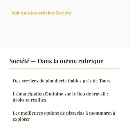
← Voir tous les articles Société
Société — Dans la même rubrique
Des services de plomberie fiables près de Tours
L'émancipation féminine sur le lieu de travail :
droits et réalités
Les meilleures options de pizzerias à montmorot à
explorer