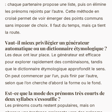
: chaque partenaire propose une liste, puis on élimine
les prénoms rejoints par l’autre. Cette méthode en
croisé permet de voir émerger des points communs
sans imposer de choix. Il faut du temps, mais ça tient
la route.
Vaut-il mieux privilégier un générateur
automatique ou un dictionnaire étymologique ?
Les deux ont leur place. Le générateur est efficace
pour explorer rapidement des combinaisons, tandis
que le dictionnaire étymologique approfondit le sens.
On peut commencer par l’un, puis finir par l’autre,
selon que l’on cherche d’abord la forme ou le fond.
Est-ce que la mode des prénoms très courts de
deux syllabes s'essouffle ?
Les prénoms courts restent populaires, mais on