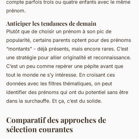
compte parfois trois ou quatre enfants avec le même
prénom.
Anticiper les tendances de demain
Plutôt que de choisir un prénom à son pic de
popularité, certains parents optent pour des prénoms
“montants” - déjà présents, mais encore rares. C’est
une stratégie pour allier originalité et reconnaissance.
C’est un peu comme repérer une pépite avant que
tout le monde ne s’y intéresse. En croisant ces
données avec les filtres thématiques, on peut
identifier des prénoms qui ont du potentiel sans être
dans la surchauffe. Et ça, c’est du solide.
Comparatif des approches de
sélection courantes