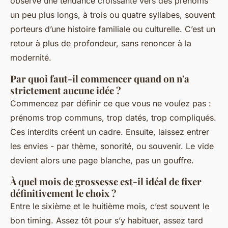
observe une tendance croissante vers des prénoms
un peu plus longs, à trois ou quatre syllabes, souvent
porteurs d’une histoire familiale ou culturelle. C’est un
retour à plus de profondeur, sans renoncer à la
modernité.
Par quoi faut-il commencer quand on n'a
strictement aucune idée ?
Commencez par définir ce que vous ne voulez pas :
prénoms trop communs, trop datés, trop compliqués.
Ces interdits créent un cadre. Ensuite, laissez entrer
les envies - par thème, sonorité, ou souvenir. Le vide
devient alors une page blanche, pas un gouffre.
À quel mois de grossesse est-il idéal de fixer
définitivement le choix ?
Entre le sixième et le huitième mois, c’est souvent le
bon timing. Assez tôt pour s’y habituer, assez tard