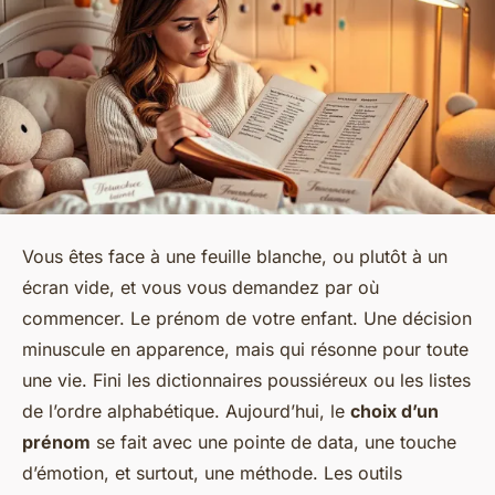
Vous êtes face à une feuille blanche, ou plutôt à un
écran vide, et vous vous demandez par où
commencer. Le prénom de votre enfant. Une décision
minuscule en apparence, mais qui résonne pour toute
une vie. Fini les dictionnaires poussiéreux ou les listes
de l’ordre alphabétique. Aujourd’hui, le
choix d’un
prénom
se fait avec une pointe de data, une touche
d’émotion, et surtout, une méthode. Les outils