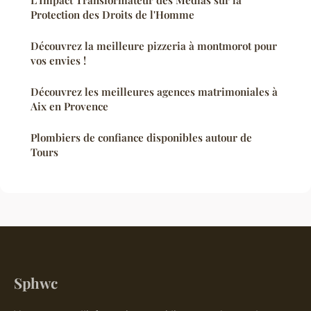
Protection des Droits de l'Homme
Découvrez la meilleure pizzeria à montmorot pour
vos envies !
Découvrez les meilleures agences matrimoniales à
Aix en Provence
Plombiers de confiance disponibles autour de
Tours
Sphwc