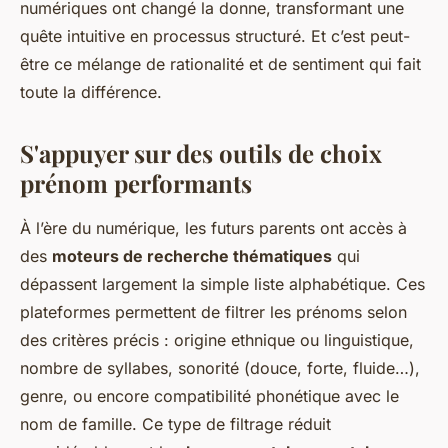
numériques ont changé la donne, transformant une
quête intuitive en processus structuré. Et c’est peut-
être ce mélange de rationalité et de sentiment qui fait
toute la différence.
S'appuyer sur des outils de choix
prénom performants
À l’ère du numérique, les futurs parents ont accès à
des
moteurs de recherche thématiques
qui
dépassent largement la simple liste alphabétique. Ces
plateformes permettent de filtrer les prénoms selon
des critères précis : origine ethnique ou linguistique,
nombre de syllabes, sonorité (douce, forte, fluide…),
genre, ou encore compatibilité phonétique avec le
nom de famille. Ce type de filtrage réduit