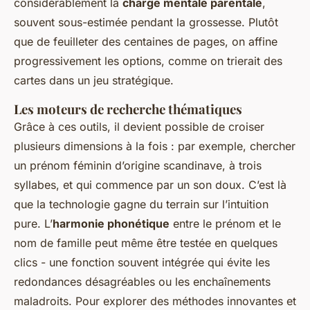
considérablement la
charge mentale parentale
,
souvent sous-estimée pendant la grossesse. Plutôt
que de feuilleter des centaines de pages, on affine
progressivement les options, comme on trierait des
cartes dans un jeu stratégique.
Les moteurs de recherche thématiques
Grâce à ces outils, il devient possible de croiser
plusieurs dimensions à la fois : par exemple, chercher
un prénom féminin d’origine scandinave, à trois
syllabes, et qui commence par un son doux. C’est là
que la technologie gagne du terrain sur l’intuition
pure. L’
harmonie phonétique
entre le prénom et le
nom de famille peut même être testée en quelques
clics - une fonction souvent intégrée qui évite les
redondances désagréables ou les enchaînements
maladroits. Pour explorer des méthodes innovantes et