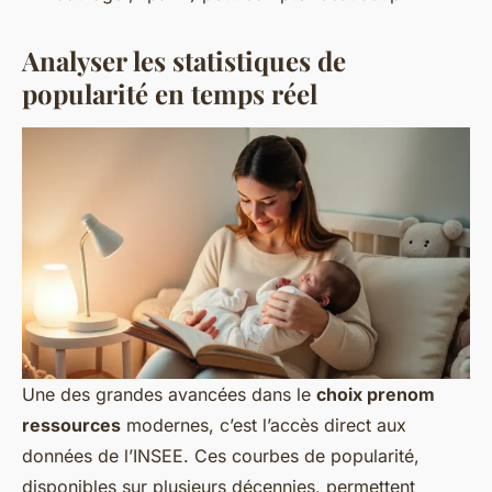
Analyser les statistiques de
popularité en temps réel
Une des grandes avancées dans le
choix prenom
ressources
modernes, c’est l’accès direct aux
données de l’INSEE. Ces courbes de popularité,
disponibles sur plusieurs décennies, permettent