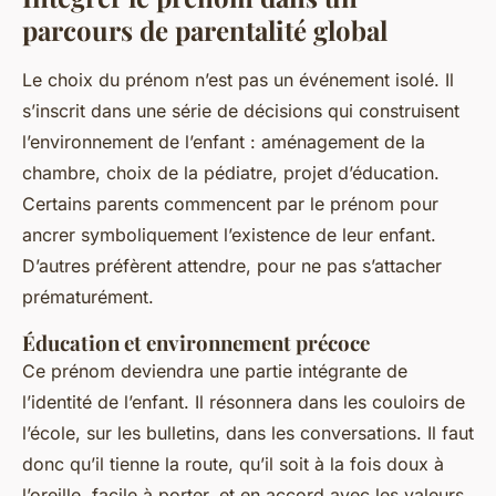
parcours de parentalité global
Le choix du prénom n’est pas un événement isolé. Il
s’inscrit dans une série de décisions qui construisent
l’environnement de l’enfant : aménagement de la
chambre, choix de la pédiatre, projet d’éducation.
Certains parents commencent par le prénom pour
ancrer symboliquement l’existence de leur enfant.
D’autres préfèrent attendre, pour ne pas s’attacher
prématurément.
Éducation et environnement précoce
Ce prénom deviendra une partie intégrante de
l’identité de l’enfant. Il résonnera dans les couloirs de
l’école, sur les bulletins, dans les conversations. Il faut
donc qu’il tienne la route, qu’il soit à la fois doux à
l’oreille, facile à porter, et en accord avec les valeurs