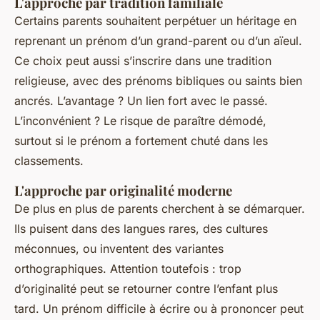
L'approche par tradition familiale
Certains parents souhaitent perpétuer un héritage en
reprenant un prénom d’un grand-parent ou d’un aïeul.
Ce choix peut aussi s’inscrire dans une tradition
religieuse, avec des prénoms bibliques ou saints bien
ancrés. L’avantage ? Un lien fort avec le passé.
L’inconvénient ? Le risque de paraître démodé,
surtout si le prénom a fortement chuté dans les
classements.
L'approche par originalité moderne
De plus en plus de parents cherchent à se démarquer.
Ils puisent dans des langues rares, des cultures
méconnues, ou inventent des variantes
orthographiques. Attention toutefois : trop
d’originalité peut se retourner contre l’enfant plus
tard. Un prénom difficile à écrire ou à prononcer peut