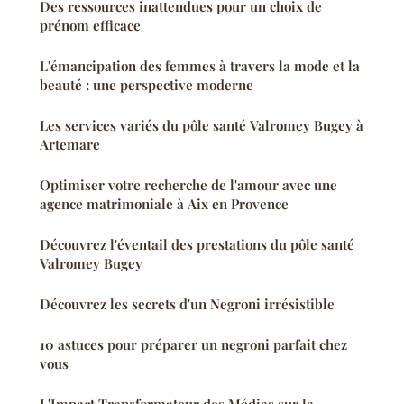
Des ressources inattendues pour un choix de
prénom efficace
L'émancipation des femmes à travers la mode et la
beauté : une perspective moderne
Les services variés du pôle santé Valromey Bugey à
Artemare
Optimiser votre recherche de l'amour avec une
agence matrimoniale à Aix en Provence
Découvrez l'éventail des prestations du pôle santé
Valromey Bugey
Découvrez les secrets d'un Negroni irrésistible
10 astuces pour préparer un negroni parfait chez
vous
L'Impact Transformateur des Médias sur la