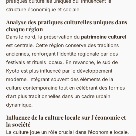
pratiques culturelles uniques qui influencent la
structure économique et sociale.
Analyse des pratiques culturelles uniques dans
chaque région
Dans le nord, la préservation du
patrimoine culturel
est centrale. Cette région conserve des traditions
anciennes, renforçant l’identité régionale par des
festivals et rituels locaux. En revanche, le sud de
Kyoto est plus influencé par le développement
moderne, intégrant souvent des éléments de la
culture contemporaine tout en célébrant des formes
d’art plus traditionnelles dans un cadre urbain
dynamique.
Influence de la culture locale sur l’économie et
la société
La culture joue un rôle crucial dans l’économie locale.