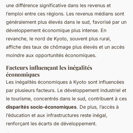
une différence significative dans les revenus et
l’emploi entre ces régions. Les revenus médians sont
généralement plus élevés dans le sud, favorisé par un
développement économique plus intense. En
revanche, le nord de Kyoto, souvent plus rural,
affiche des taux de chômage plus élevés et un accès
moindre aux opportunités économiques.
Facteurs influençant les inégalités
économiques
Les inégalités économiques à Kyoto sont influencées
par plusieurs facteurs. Le développement industriel et
le tourisme, concentrés dans le sud, contribuent à ces
disparités socio-économiques
. De plus, l’accès à
l’éducation et aux infrastructures reste inégal,
renforçant les écarts de développement.