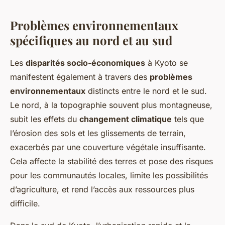
Problèmes environnementaux
spécifiques au nord et au sud
Les
disparités socio-économiques
à Kyoto se
manifestent également à travers des
problèmes
environnementaux
distincts entre le nord et le sud.
Le nord, à la topographie souvent plus montagneuse,
subit les effets du
changement climatique
tels que
l’érosion des sols et les glissements de terrain,
exacerbés par une couverture végétale insuffisante.
Cela affecte la stabilité des terres et pose des risques
pour les communautés locales, limite les possibilités
d’agriculture, et rend l’accès aux ressources plus
difficile.