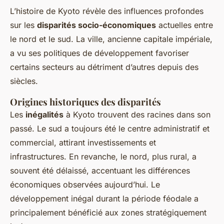
L’histoire de Kyoto révèle des influences profondes
sur les
disparités socio-économiques
actuelles entre
le nord et le sud. La ville, ancienne capitale impériale,
a vu ses politiques de développement favoriser
certains secteurs au détriment d’autres depuis des
siècles.
Origines historiques des disparités
Les
inégalités
à Kyoto trouvent des racines dans son
passé. Le sud a toujours été le centre administratif et
commercial, attirant investissements et
infrastructures. En revanche, le nord, plus rural, a
souvent été délaissé, accentuant les différences
économiques observées aujourd’hui. Le
développement inégal durant la période féodale a
principalement bénéficié aux zones stratégiquement