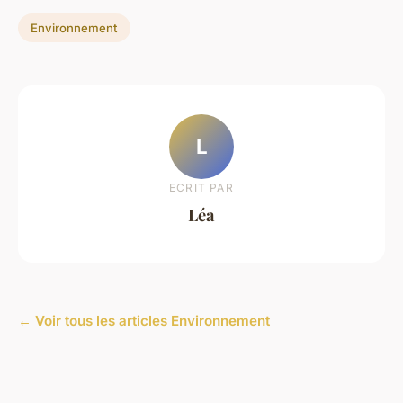
Environnement
L
ECRIT PAR
Léa
← Voir tous les articles Environnement