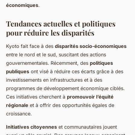
économiques
.
Tendances actuelles et politiques
pour réduire les disparités
Kyoto fait face à des
disparités socio-économiques
entre le nord et le sud, suscitant des actions
gouvernementales. Récemment, des
politiques
publiques
ont visé à réduire ces écarts grâce à des
investissements en infrastructures et à des
programmes de développement économique ciblés.
Ces initiatives cherchent à
promouvoir l’équité
régionale
et à offrir des opportunités égales de
croissance.
Initiatives citoyennes
et communautaires jouent