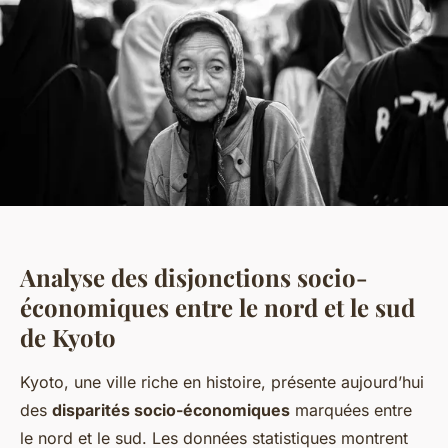
Analyse des disjonctions socio-
économiques entre le nord et le sud
de Kyoto
Kyoto, une ville riche en histoire, présente aujourd’hui
des
disparités socio-économiques
marquées entre
le nord et le sud. Les données statistiques montrent