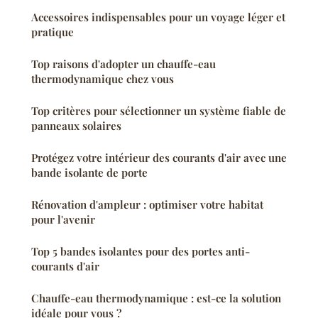
Accessoires indispensables pour un voyage léger et
pratique
Top raisons d'adopter un chauffe-eau
thermodynamique chez vous
Top critères pour sélectionner un système fiable de
panneaux solaires
Protégez votre intérieur des courants d'air avec une
bande isolante de porte
Rénovation d'ampleur : optimiser votre habitat
pour l'avenir
Top 5 bandes isolantes pour des portes anti-
courants d'air
Chauffe-eau thermodynamique : est-ce la solution
idéale pour vous ?