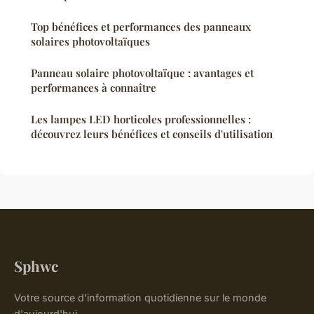
Top bénéfices et performances des panneaux
solaires photovoltaïques
Panneau solaire photovoltaïque : avantages et
performances à connaître
Les lampes LED horticoles professionnelles :
découvrez leurs bénéfices et conseils d'utilisation
Sphwc
Votre source d'information quotidienne sur le monde
d'aujourd'hui