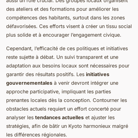
aussi un rôle crucial. Des groupes locaux organisent
des ateliers et des formations pour améliorer les
compétences des habitants, surtout dans les zones
défavorisées. Ces efforts visent à créer un tissu social
plus solide et à encourager l’engagement civique.
Cependant, l’efficacité de ces politiques et initiatives
reste sujette à débat. Un suivi transparent et une
adaptation aux besoins locaux sont nécessaires pour
garantir des résultats positifs. Les
initiatives
gouvernementales
à venir devront intégrer une
approche participative, impliquant les parties
prenantes locales dès la conception. Contourner les
obstacles actuels requiert un effort concerté pour
analyser les
tendances actuelles
et ajuster les
stratégies, afin de bâtir un Kyoto harmonieux malgré
les différences régionales.