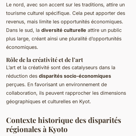
Le nord, avec son accent sur les traditions, attire un
tourisme culturel spécifique. Cela peut apporter des
revenus, mais limite les opportunités économiques.
Dans le sud, la
diversité culturelle
attire un public
plus large, créant ainsi une pluralité d’opportunités
économiques.
Rôle de la créativité et de l’art
L’art et la créativité sont des catalyseurs dans la
réduction des
disparités socio-économiques
perçues. En favorisant un environnement de
collaboration, ils peuvent rapprocher les dimensions
géographiques et culturelles en Kyot.
Contexte historique des disparités
régionales à Kyoto