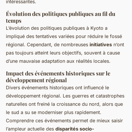
intéressantes.
Évolution des politiques publiques au fil du
temps
L’évolution des politiques publiques à Kyoto a
impliqué des tentatives variées pour réduire le fossé
régional. Cependant, de nombreuses
initiatives
n’ont
pas toujours atteint leurs objectifs, souvent à cause
d’une mauvaise adaptation aux réalités locales.
Impact des événements historiques sur le
développement régional
Divers événements historiques ont influencé le
développement régional. Les guerres et catastrophes
naturelles ont freiné la croissance du nord, alors que
le sud a su se moderniser plus rapidement.
Comprendre ces événements permet de mieux saisir
l’ampleur actuelle des
disparités socio-