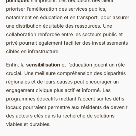
politiques
s’imposent. Les décideurs devraient
prioriser l’amélioration des services publics,
notamment en éducation et en transport, pour assurer
une distribution équitable des ressources. Une
collaboration renforcée entre les secteurs public et
privé pourrait également faciliter des investissements
ciblés en infrastructure.
Enfin, la
sensibilisation
et l’éducation jouent un rôle
crucial. Une meilleure compréhension des disparités
régionales et de leurs causes peut encourager un
engagement civique plus actif et informé. Les
programmes éducatifs mettant l’accent sur les défis
locaux pourraient permettre aux résidents de devenir
des acteurs clés dans la recherche de solutions
viables et durables.