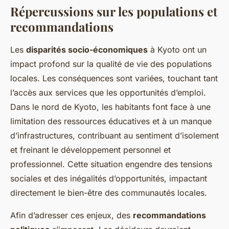
Répercussions sur les populations et
recommandations
Les
disparités socio-économiques
à Kyoto ont un
impact profond sur la qualité de vie des populations
locales. Les conséquences sont variées, touchant tant
l’accès aux services que les opportunités d’emploi.
Dans le nord de Kyoto, les habitants font face à une
limitation des ressources éducatives et à un manque
d’infrastructures, contribuant au sentiment d’isolement
et freinant le développement personnel et
professionnel. Cette situation engendre des tensions
sociales et des inégalités d’opportunités, impactant
directement le bien-être des communautés locales.
Afin d’adresser ces enjeux, des
recommandations