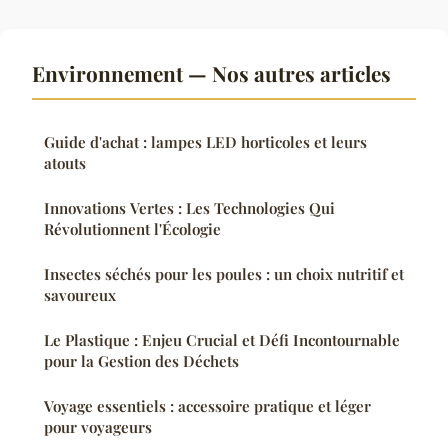
Environnement — Nos autres articles
Guide d'achat : lampes LED horticoles et leurs
atouts
Innovations Vertes : Les Technologies Qui
Révolutionnent l'Écologie
Insectes séchés pour les poules : un choix nutritif et
savoureux
Le Plastique : Enjeu Crucial et Défi Incontournable
pour la Gestion des Déchets
Voyage essentiels : accessoire pratique et léger
pour voyageurs