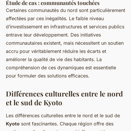
Étude de cas : communautés touchées
Certaines communautés du nord sont particulièrement
affectées par ces inégalités. Le faible niveau
d’investissement en infrastructures et services publics
entrave leur développement. Des initiatives
communautaires existent, mais nécessitent un soutien
accru pour véritablement réduire les écarts et
améliorer la qualité de vie des habitants. La
compréhension de ces dynamiques est essentielle
pour formuler des solutions efficaces.
Différences culturelles entre le nord
et le sud de Kyoto
Les différences culturelles entre le nord et le sud de
Kyoto
sont fascinantes. Chaque région offre des