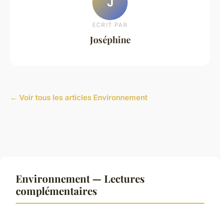
J
ECRIT PAR
Joséphine
← Voir tous les articles Environnement
Environnement — Lectures
complémentaires