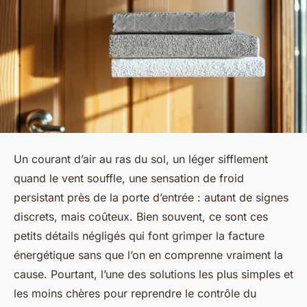
Un courant d’air au ras du sol, un léger sifflement
quand le vent souffle, une sensation de froid
persistant près de la porte d’entrée : autant de signes
discrets, mais coûteux. Bien souvent, ce sont ces
petits détails négligés qui font grimper la facture
énergétique sans que l’on en comprenne vraiment la
cause. Pourtant, l’une des solutions les plus simples et
les moins chères pour reprendre le contrôle du