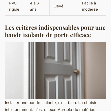
PVC
4 à 6
Facile à
Élevé
rigide
ans
modérée
Les critères indispensables pour une
bande isolante de porte efficace
Installer une bande isolante, c’est bien. La choisir
intelligemment, c’est mieux. Au-delà du matériau,