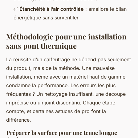
✅
Étanchéité à l’air contrôlée
: améliore le bilan
énergétique sans surventiler
Méthodologie pour une installation
sans pont thermique
La réussite d’un calfeutrage ne dépend pas seulement
du produit, mais de la méthode. Une mauvaise
installation, même avec un matériel haut de gamme,
condamne la performance. Les erreurs les plus
fréquentes ? Un nettoyage insuffisant, une découpe
imprécise ou un joint discontinu. Chaque étape
compte, et certaines astuces de pro font la
différence.
Préparer la surface pour une tenue longue