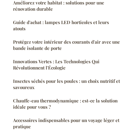
Améliorez votre habitat : solutions pour une
rénovation durable
Guide d'achat : lampes LED horticoles et leurs
atouts
Protégez votre intérieur des courants d'air avec une
bande isolante de porte
Innovations Vertes : Les Technologies Qui
Révolutionnent l'Écologie
Insectes séchés pour les poules : un choix nutritif et
savoureux
Chauffe-eau thermodynamique : est-ce la solution
idéale pour vous ?
Accessoires indispensables pour un voyage léger et
pratique