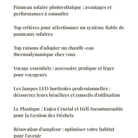
Panneau solaire photovoltaïque : avantages et
performances à connaître
Top critères pour sélectionner un système fiable de
panneaux solaires
Top raisons d'adopter un chauffe-eau
thermodynamique chez vous
Voyage essentiels : accessoire pratique et léger
pour voyageurs
Les lampes LED horticoles professionnelles :
découvrez leurs bénéfices et conseils d'utilisation
Le Plastique : Enjeu Crucial et Défi Incontournable
pour la Gestion des Déchets
Rénovation d'ampleur : optimiser votre habitat
pour l'avenir