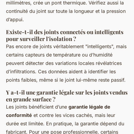
millimètres, crée un pont thermique. Vérifiez aussi la
continuité du joint sur toute la longueur et la pression
d’appui.
Existe-t-il des joints connectés ou intelligents
pour surveiller l'isolation ?
Pas encore de joints véritablement "intelligents", mais
certains capteurs de température ou d’humidité
peuvent détecter des variations locales révélatrices
d’infiltrations. Ces données aident à identifier les
points faibles, même si le joint lui-même reste passif.
Y a-t-il une garantie légale sur les joints vendus
en grande surface ?
Les joints bénéficient d’une
garantie légale de
conformité
et contre les vices cachés, mais leur
durée est limitée. En pratique, la garantie dépend du
fabricant. Pour une pose professionnelle, certains