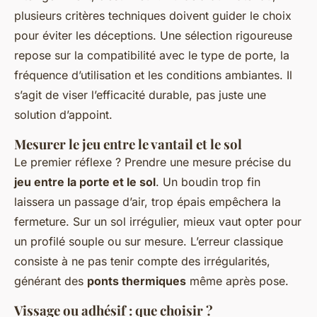
plusieurs critères techniques doivent guider le choix
pour éviter les déceptions. Une sélection rigoureuse
repose sur la compatibilité avec le type de porte, la
fréquence d’utilisation et les conditions ambiantes. Il
s’agit de viser l’efficacité durable, pas juste une
solution d’appoint.
Mesurer le jeu entre le vantail et le sol
Le premier réflexe ? Prendre une mesure précise du
jeu entre la porte et le sol
. Un boudin trop fin
laissera un passage d’air, trop épais empêchera la
fermeture. Sur un sol irrégulier, mieux vaut opter pour
un profilé souple ou sur mesure. L’erreur classique
consiste à ne pas tenir compte des irrégularités,
générant des
ponts thermiques
même après pose.
Vissage ou adhésif : que choisir ?