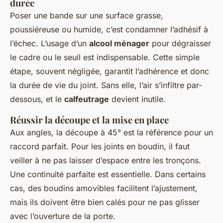
durée
Poser une bande sur une surface grasse,
poussiéreuse ou humide, c’est condamner l’adhésif à
l’échec. L’usage d’un
alcool ménager
pour dégraisser
le cadre ou le seuil est indispensable. Cette simple
étape, souvent négligée, garantit l’adhérence et donc
la durée de vie du joint. Sans elle, l’air s’infiltre par-
dessous, et le
calfeutrage
devient inutile.
Réussir la découpe et la mise en place
Aux angles, la découpe à 45° est la référence pour un
raccord parfait. Pour les joints en boudin, il faut
veiller à ne pas laisser d’espace entre les tronçons.
Une continuité parfaite est essentielle. Dans certains
cas, des boudins amovibles facilitent l’ajustement,
mais ils doivent être bien calés pour ne pas glisser
avec l’ouverture de la porte.