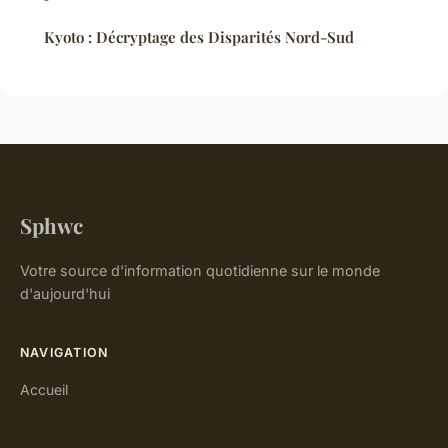
Kyoto : Décryptage des Disparités Nord-Sud
Sphwc
Votre source d'information quotidienne sur le monde
d'aujourd'hui
NAVIGATION
Accueil