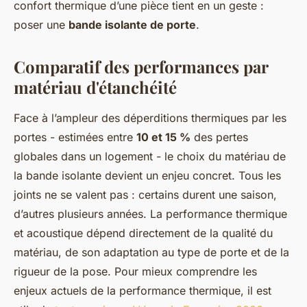
confort thermique d’une pièce tient en un geste :
poser une
bande isolante de porte
.
Comparatif des performances par
matériau d'étanchéité
Face à l’ampleur des déperditions thermiques par les
portes - estimées entre
10 et 15 %
des pertes
globales dans un logement - le choix du matériau de
la bande isolante devient un enjeu concret. Tous les
joints ne se valent pas : certains durent une saison,
d’autres plusieurs années. La performance thermique
et acoustique dépend directement de la qualité du
matériau, de son adaptation au type de porte et de la
rigueur de la pose. Pour mieux comprendre les
enjeux actuels de la performance thermique, il est