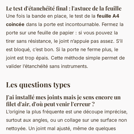
Le test d'étanchéité final : l'astuce de la feuille
Une fois la bande en place, le test de la
feuille A4
coincée
dans la porte est incontournable. Fermez la
porte sur une feuille de papier : si vous pouvez la
tirer sans résistance, le joint n’appuie pas assez. S’il
est bloqué, c’est bon. Si la porte ne ferme plus, le
joint est trop épais. Cette méthode simple permet de
valider l’étanchéité sans instruments.
Les questions types
J'ai installé mes joints mais je sens encore un
filet d'air, d'où peut venir l'erreur ?
L’origine la plus fréquente est une découpe imprécise,
surtout aux angles, ou un collage sur une surface non
nettoyée. Un joint mal ajusté, même de quelques