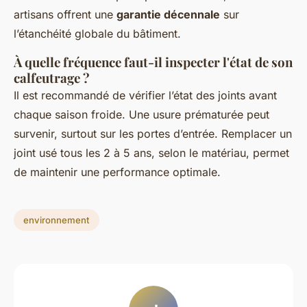
artisans offrent une
garantie décennale
sur
l’étanchéité globale du bâtiment.
À quelle fréquence faut-il inspecter l'état de son
calfeutrage ?
Il est recommandé de vérifier l’état des joints avant
chaque saison froide. Une usure prématurée peut
survenir, surtout sur les portes d’entrée. Remplacer un
joint usé tous les 2 à 5 ans, selon le matériau, permet
de maintenir une performance optimale.
environnement