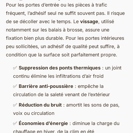
Pour les portes d’entrée ou les pièces à trafic
fréquent, l’adhésif seul ne suffit souvent pas. Il risque
de se décoller avec le temps. Le
vissage
, utilisé
notamment sur les balais à brosse, assure une
fixation bien plus durable. Pour les portes intérieures
peu sollicitées, un adhésif de qualité peut suffire, à
condition que la surface soit parfaitement propre.
✅
Suppression des ponts thermiques
: un joint
continu élimine les infiltrations d’air froid
✅
Barrière anti-poussière
: empêche la
circulation de la saleté venant de l’extérieur
✅
Réduction du bruit
: amortit les sons de pas,
voix ou circulation
✅
Économies d’énergie
: diminue la charge du
chauffage en hiver, de la clim en été