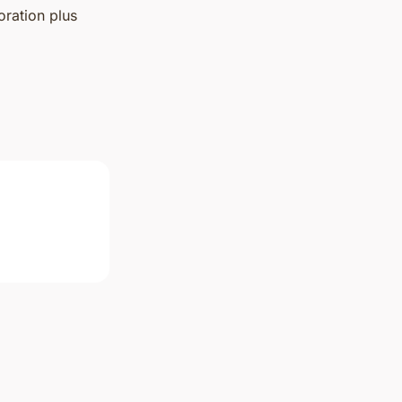
oration plus